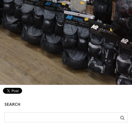
SEARCH