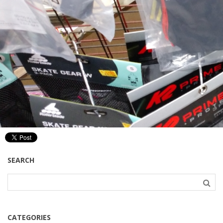
SEARCH
CATEGORIES