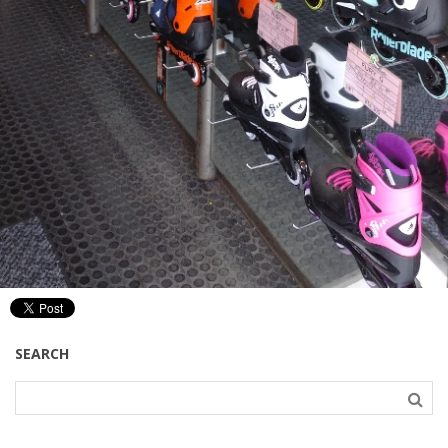
SEARCH