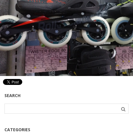
SEARCH
CATEGORIES