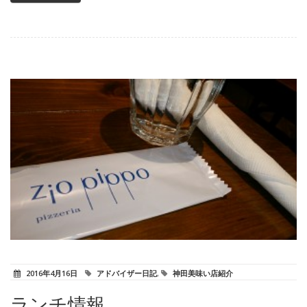
2016年4月16日
アドバイザー日記
,
神田美味い店紹介
ランチ情報