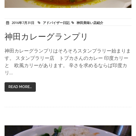
2016年7月31日
アドバイザー日記
,
神田美味い店紹介
神田カレーグランプリ
神田カレーグランプリはそろそろスタンプラリー始まりま
す。 スタンプラリー店 トプカさんのカレー 印度カリー
と 欧風カリーがあります。 辛さを求めるならば印度カ
リ…
READ MORE…