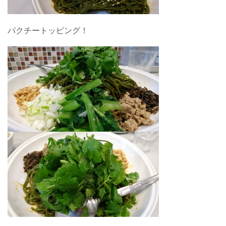
パクチートッピング！