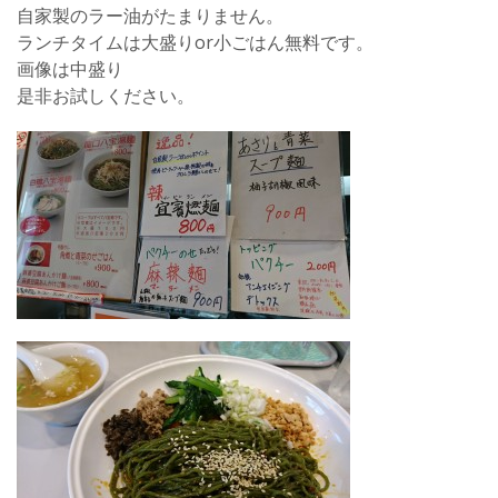
自家製のラー油がたまりません。
ランチタイムは大盛りor小ごはん無料です。
画像は中盛り
是非お試しください。