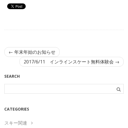
←
年末年始のお知らせ
2017/6/11 インラインスケート無料体験会
→
SEARCH
CATEGORIES
スキー関連